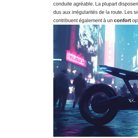
conduite agréable. La plupart disposen
dus aux irrégularités de la route. Les
contribuent également à un
confort
opt