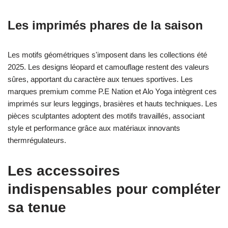
Les imprimés phares de la saison
Les motifs géométriques s'imposent dans les collections été
2025. Les designs léopard et camouflage restent des valeurs
sûres, apportant du caractère aux tenues sportives. Les
marques premium comme P.E Nation et Alo Yoga intègrent ces
imprimés sur leurs leggings, brasières et hauts techniques. Les
pièces sculptantes adoptent des motifs travaillés, associant
style et performance grâce aux matériaux innovants
thermrégulateurs.
Les accessoires
indispensables pour compléter
sa tenue