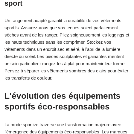
sport
Un rangement adapté garantit la durabilité de vos vêtements
sportifs. Assurez-vous que vos tenues soient parfaitement
sèches avant de les ranger. Pliez soigneusement les leggings et
les hauts techniques sans les comprimer. Stockez vos
vêtements dans un endroit sec et aéré, à l'abri de la lumière
directe du soleil. Les pièces sculptantes et gainantes méritent
un soin particulier : rangez-les à plat pour maintenir leur forme.
Pensez à séparer les vêtements sombres des clairs pour éviter
les transferts de couleur.
L'évolution des équipements
sportifs éco-responsables
La mode sportive traverse une transformation majeure avec
l'émergence des équipements éco-responsables. Les marques