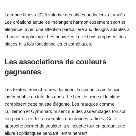
La mode fitness 2025 valorise des styles audacieux et variés.
Les créations actuelles mélangent harmonieusement sport et
élégance, avec une attention particulière aux designs adaptés à
chaque morphologie. Les nouvelles collections proposent des
pièces à la fois fonctionnelles et esthétiques.
Les associations de couleurs
gagnantes
Les teintes monochromes dominent la saison, avec le noir
indémodable en tête des choix. Le bleu, le beige et le blanc
complètent cette palette élégante. Les marques comme
Lululemon et Gymshark misent sur des assemblages ton sur
ton pour créer des ensembles coordonnés raffinés. Cette
approche permet de sculpter la silhouette tout en gardant une
allure sophistiquée pendant l'entraînement.