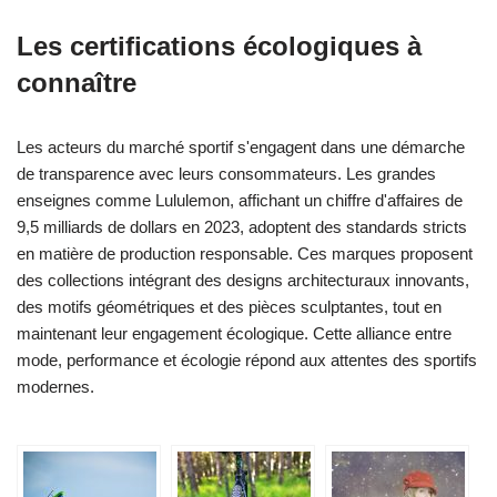
Les certifications écologiques à
connaître
Les acteurs du marché sportif s'engagent dans une démarche
de transparence avec leurs consommateurs. Les grandes
enseignes comme Lululemon, affichant un chiffre d'affaires de
9,5 milliards de dollars en 2023, adoptent des standards stricts
en matière de production responsable. Ces marques proposent
des collections intégrant des designs architecturaux innovants,
des motifs géométriques et des pièces sculptantes, tout en
maintenant leur engagement écologique. Cette alliance entre
mode, performance et écologie répond aux attentes des sportifs
modernes.