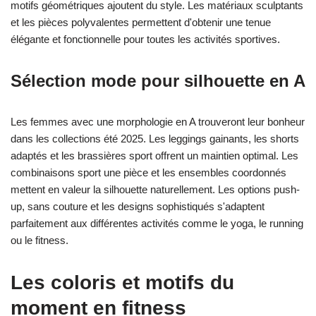
motifs géométriques ajoutent du style. Les matériaux sculptants
et les pièces polyvalentes permettent d'obtenir une tenue
élégante et fonctionnelle pour toutes les activités sportives.
Sélection mode pour silhouette en A
Les femmes avec une morphologie en A trouveront leur bonheur
dans les collections été 2025. Les leggings gainants, les shorts
adaptés et les brassières sport offrent un maintien optimal. Les
combinaisons sport une pièce et les ensembles coordonnés
mettent en valeur la silhouette naturellement. Les options push-
up, sans couture et les designs sophistiqués s'adaptent
parfaitement aux différentes activités comme le yoga, le running
ou le fitness.
Les coloris et motifs du
moment en fitness