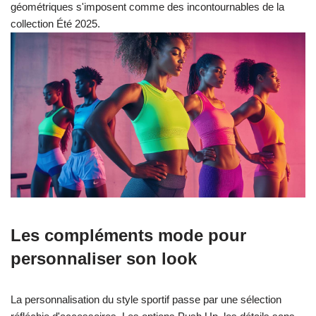
géométriques s'imposent comme des incontournables de la
collection Été 2025.
Les compléments mode pour
personnaliser son look
La personnalisation du style sportif passe par une sélection