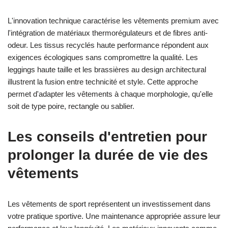
L'innovation technique caractérise les vêtements premium avec
l'intégration de matériaux thermorégulateurs et de fibres anti-
odeur. Les tissus recyclés haute performance répondent aux
exigences écologiques sans compromettre la qualité. Les
leggings haute taille et les brassières au design architectural
illustrent la fusion entre technicité et style. Cette approche
permet d'adapter les vêtements à chaque morphologie, qu'elle
soit de type poire, rectangle ou sablier.
Les conseils d'entretien pour
prolonger la durée de vie des
vêtements
Les vêtements de sport représentent un investissement dans
votre pratique sportive. Une maintenance appropriée assure leur