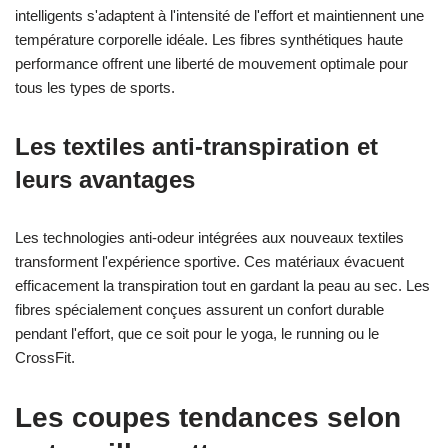
intelligents s'adaptent à l'intensité de l'effort et maintiennent une
température corporelle idéale. Les fibres synthétiques haute
performance offrent une liberté de mouvement optimale pour
tous les types de sports.
Les textiles anti-transpiration et
leurs avantages
Les technologies anti-odeur intégrées aux nouveaux textiles
transforment l'expérience sportive. Ces matériaux évacuent
efficacement la transpiration tout en gardant la peau au sec. Les
fibres spécialement conçues assurent un confort durable
pendant l'effort, que ce soit pour le yoga, le running ou le
CrossFit.
Les coupes tendances selon