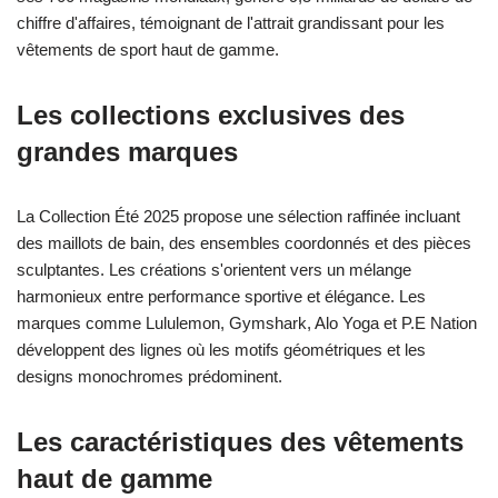
chiffre d'affaires, témoignant de l'attrait grandissant pour les
vêtements de sport haut de gamme.
Les collections exclusives des
grandes marques
La Collection Été 2025 propose une sélection raffinée incluant
des maillots de bain, des ensembles coordonnés et des pièces
sculptantes. Les créations s'orientent vers un mélange
harmonieux entre performance sportive et élégance. Les
marques comme Lululemon, Gymshark, Alo Yoga et P.E Nation
développent des lignes où les motifs géométriques et les
designs monochromes prédominent.
Les caractéristiques des vêtements
haut de gamme