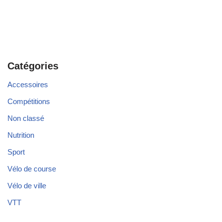
Catégories
Accessoires
Compétitions
Non classé
Nutrition
Sport
Vélo de course
Vélo de ville
VTT