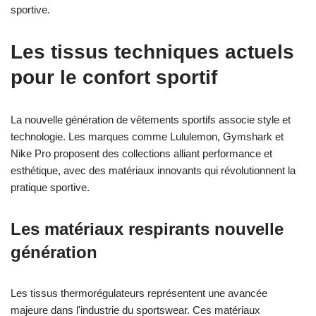
sportive.
Les tissus techniques actuels
pour le confort sportif
La nouvelle génération de vêtements sportifs associe style et
technologie. Les marques comme Lululemon, Gymshark et
Nike Pro proposent des collections alliant performance et
esthétique, avec des matériaux innovants qui révolutionnent la
pratique sportive.
Les matériaux respirants nouvelle
génération
Les tissus thermorégulateurs représentent une avancée
majeure dans l'industrie du sportswear. Ces matériaux