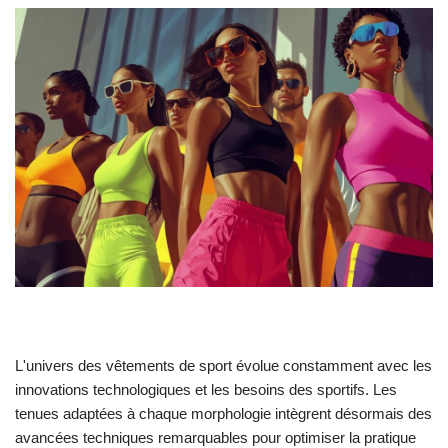
L'univers des vêtements de sport évolue constamment avec les
innovations technologiques et les besoins des sportifs. Les
tenues adaptées à chaque morphologie intègrent désormais des
avancées techniques remarquables pour optimiser la pratique