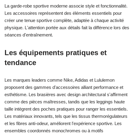
La garde-robe sportive moderne associe style et fonctionnalité.
Les accessoires représentent des éléments essentiels pour
créer une tenue sportive complète, adaptée à chaque activité
physique. L'attention portée aux détails fait la différence lors des
séances d'entraînement.
Les équipements pratiques et
tendance
Les marques leaders comme Nike, Adidas et Lululemon
proposent des gammes d'accessoires alliant performance et
esthétisme. Les brasières avec design architectural s'affirment
comme des pièces maîtresses, tandis que les leggings haute
taille intègrent des poches pratiques pour ranger les essentiels.
Les matériaux innovants, tels que les tissus thermorégulateurs
et les fibres anti-odeur, améliorent l'expérience sportive. Les
ensembles coordonnés monochromes ou à motifs