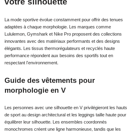
votre silhouette
La mode sportive évolue constamment pour offrir des tenues
adaptées à chaque morphologie. Les marques comme
Lululemon, Gymshark et Nike Pro proposent des collections
innovantes avec des matériaux performants et des designs
élégants. Les tissus thermorégulateurs et recyclés haute
performance répondent aux besoins des sportifs tout en
respectant l'environnement.
Guide des vêtements pour
morphologie en V
Les personnes avec une silhouette en V privilégieront les hauts
de sport au design architectural et les leggings taille haute pour
équilibrer leur silhouette. Les ensembles coordonnés
monochromes créent une ligne harmonieuse, tandis que les