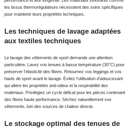
performance et leur longévité. Les matériaux innovants comme
les tissus thermorégulateurs nécessitent des soins spécifiques
pour maintenir leurs propriétés techniques.
Les techniques de lavage adaptées
aux textiles techniques
Le lavage des vêtements de sport demande une attention
particulière. Lavez vos tenues à basse température (30°C) pour
préserver l'élasticité des fibres. Retournez vos leggings et vos
hauts de sport avant le lavage. Évitez l'utilisation d'adoucissant
qui altère les propriétés anti-odeur et la respirabilité des
matériaux. Privilégiez un cycle délicat pour les pièces contenant
des fibres haute performance. Séchez naturellement vos
vêtements, loin des sources de chaleur directe.
Le stockage optimal des tenues de