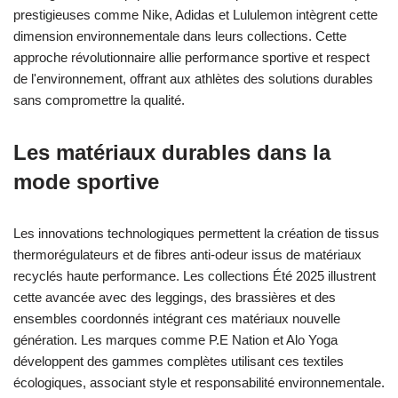
prestigieuses comme Nike, Adidas et Lululemon intègrent cette
dimension environnementale dans leurs collections. Cette
approche révolutionnaire allie performance sportive et respect
de l'environnement, offrant aux athlètes des solutions durables
sans compromettre la qualité.
Les matériaux durables dans la
mode sportive
Les innovations technologiques permettent la création de tissus
thermorégulateurs et de fibres anti-odeur issus de matériaux
recyclés haute performance. Les collections Été 2025 illustrent
cette avancée avec des leggings, des brassières et des
ensembles coordonnés intégrant ces matériaux nouvelle
génération. Les marques comme P.E Nation et Alo Yoga
développent des gammes complètes utilisant ces textiles
écologiques, associant style et responsabilité environnementale.